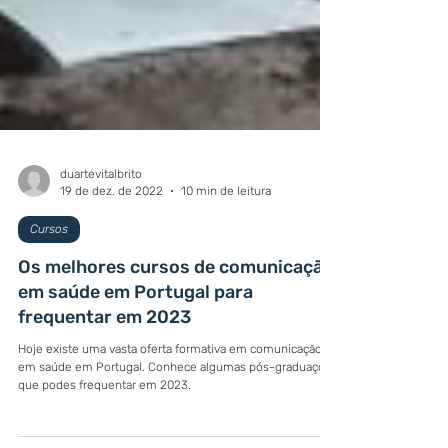
duartevitalbrito
19 de dez. de 2022
10 min de leitura
Cursos
Os melhores cursos de comunicação
em saúde em Portugal para
frequentar em 2023
Hoje existe uma vasta oferta formativa em comunicação