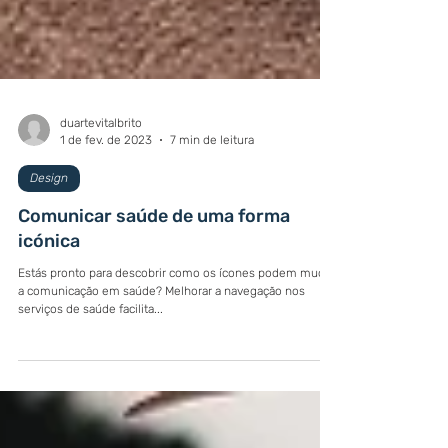
duartevitalbrito
1 de fev. de 2023
7 min de leitura
Design
Comunicar saúde de uma forma
icónica
Estás pronto para descobrir como os ícones podem mudar
a comunicação em saúde? Melhorar a navegação nos
serviços de saúde facilita...