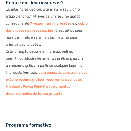
Porque me devo inscrever?
Quantas horas dedicou a terminar o seu último
artigo científico? Através de um resumo gráfico
conseguirá até
7 vezes mais impressões
e o
dobro
dos cliques nas redes sociais
. O seu artigo será
mais partilhado e será mais fácil reter as suas
principais conclusões.
Esta formação decorre em formato online,
permitindo adquira ferramentas práticas para criar
um resumo gráfico, a partir de qualquer lugar. No
final desta formação
será capaz de construir o seu
próprio resumo gráfico, recorrendo apenas ao
Microsoft PowerPoint® e ferramentas
disponibilizadas de forma gratuita
.
Programa formativo