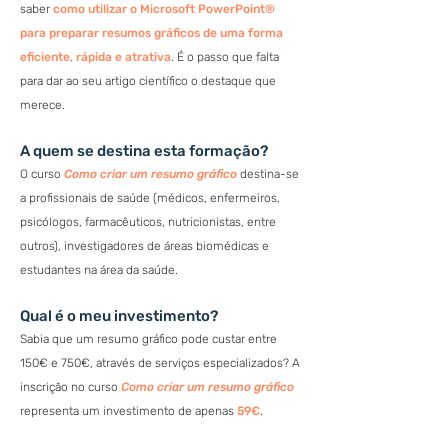
saber
como utilizar o Microsoft PowerPoint®
para preparar resumos gráficos de uma forma
eficiente, rápida e atrativa
. É o passo que falta
para dar ao seu artigo científico o destaque que
merece.
A quem se destina esta formação?
O curso
Como criar um resumo gráfico
destina-se
a profissionais de saúde (médicos, enfermeiros,
psicólogos, farmacêuticos, nutricionistas, entre
outros), investigadores de áreas biomédicas e
estudantes na área da saúde.
Qual é o meu investimento?
Sabia que um resumo gráfico pode custar entre
150€ e 750€, através de serviços especializados? A
inscrição no curso
Como criar um resumo gráfico
representa um investimento de apenas
59€
.