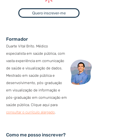
Quero inscrever-me
Formador
Duarte Vital Brito. Médico
especialista em saúde pública, com
vasta experiência em comunicação
de saúde e visualização de dados.
Mestrado em saúde pública e
desenvolvimento, pós-graduação
em visualização de informação e
pós-graduação em comunicação em
saúde pública.​ Clique aqui para
consultar o currículo alargado
.
Como me posso inscrever?