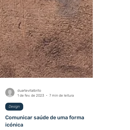
duartevitalbrito
1 de fev. de 2023
7 min de leitura
Design